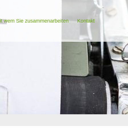
it wem Sie zusammenarbeiten
Kontakt