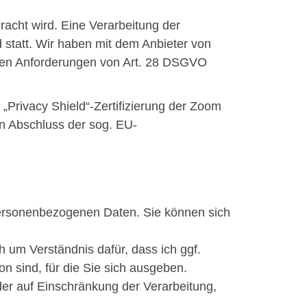
racht wird. Eine Verarbeitung der
 statt. Wir haben mit dem Anbieter von
 den Anforderungen von Art. 28 DSGVO
Privacy Shield“-Zertifizierung der Zoom
n Abschluss der sog. EU-
personenbezogenen Daten. Sie können sich
ich um Verständnis dafür, dass ich ggf.
n sind, für die Sie sich ausgeben.
er auf Einschränkung der Verarbeitung,