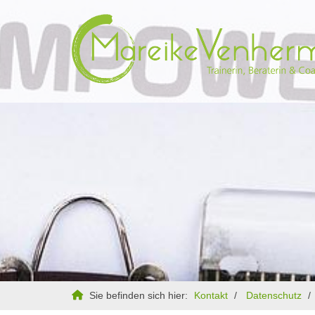
Sie befinden sich hier:
Kontakt
Datenschutz