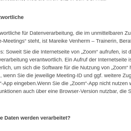
twortliche
wortliche für Datenverarbeitung, die im unmittelbaren
e-Meetings“ steht, ist Mareike Venherm – Trainerin, Bera
s: Soweit Sie die Internetseite von „Zoom“ aufrufen, ist 
erarbeitung verantwortlich. Ein Aufruf der Internetseite 
erlich, um sich die Software für die Nutzung von „Zoom
, wenn Sie die jeweilige Meeting-ID und ggf. weitere Zu
-App eingeben.Wenn Sie die „Zoom“-App nicht nutzen w
unktionen auch über eine Browser-Version nutzbar, die S
e Daten werden verarbeitet?