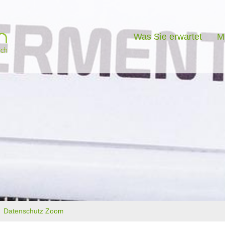
Was Sie erwartet
M
Datenschutz Zoom