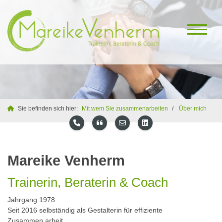
Sie befinden sich hier:
Mit wem Sie zusammenarbeiten
Über mich
Mareike Venherm
Trainerin, Beraterin & Coach
Jahrgang 1978
Seit 2016 selbständig als Gestalterin für effiziente
Zusammen.arbeit