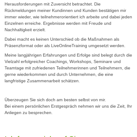
Herausforderungen mit Zuversicht betrachtet. Die
Rückmeldungen meiner Kundinnen und Kunden bestätigen mir
immer wieder, wie teilnehmerorientiert ich arbeite und dabei jeden
Einzelnen erreiche. Ergebnisse werden mit Freude und
Nachhaltigkeit erzielt.
Dabei macht es keinen Unterschied ob die Maßnahmen als
Präsenzformat oder als LiveOnlineTraining umgesetzt werden.
Meine langjährigen Erfahrungen und Erfolge sind belegt durch die
Vielzahl erfolgreicher Coachings, Workshops, Seminare und
Teamtage mit zufriedenen Teilnehmerinnen und Teilnehmern, die
gerne wiederkommen und durch Unternehmen, die eine
langfristige Zusammenarbeit schätzen.
Überzeugen Sie sich doch am besten selbst von mir.
Bei einem persönlichen Erstgespräch nehmen wir uns die Zeit, Ihr
Anliegen zu besprechen.