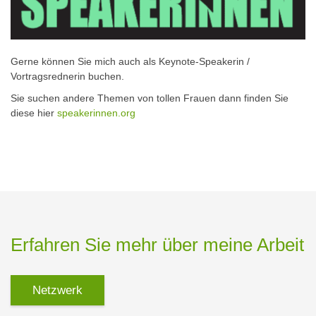
Gerne können Sie mich auch als Keynote-Speakerin /
Vortragsrednerin buchen.
Sie suchen andere Themen von tollen Frauen dann finden Sie
diese hier
speakerinnen.org
Erfahren Sie mehr über meine Arbeit
Netzwerk