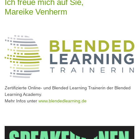
Ich freue mich auf Sie,
Mareike Venherm
Zertifizierte Online- und Blended Learning Trainerin der Blended
Learning Academy.
Mehr Infos unter
www.blendedlearning.de