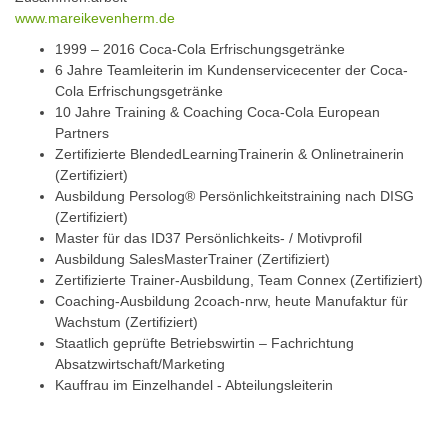
www.mareikevenherm.de
1999 – 2016 Coca-Cola Erfrischungsgetränke
6 Jahre Teamleiterin im Kundenservicecenter der Coca-
Cola Erfrischungsgetränke
10 Jahre Training & Coaching Coca-Cola European
Partners
Zertifizierte BlendedLearningTrainerin & Onlinetrainerin
(Zertifiziert)
Ausbildung Persolog® Persönlichkeitstraining nach DISG
(Zertifiziert)
Master für das ID37 Persönlichkeits- / Motivprofil
Ausbildung SalesMasterTrainer (Zertifiziert)
Zertifizierte Trainer-Ausbildung, Team Connex (Zertifiziert)
Coaching-Ausbildung 2coach-nrw, heute Manufaktur für
Wachstum (Zertifiziert)
Staatlich geprüfte Betriebswirtin – Fachrichtung
Absatzwirtschaft/Marketing
Kauffrau im Einzelhandel - Abteilungsleiterin