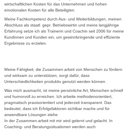
wirtschaftlichen Kosten für das Unternehmen und hohen
emotionalen Kosten für alle Beteiligten.
Meine Fachkompetenz durch Aus- und Weiterbildungen, meinen
Abschluss als staatl. gepr. Betriebswirtin und meine langjährige
Erfahrung setze ich als Trainerin und Coachin seit 2006 für meine
Kundinnen und Kunden ein, um gewinnbringende und effiziente
Ergebnisse zu erzielen.
Meine Fähigkeit, die Zusammen.arbeit von Menschen zu fördern
und wirksam zu unterstützen, sorgt dafür, dass
Unterschiedlichkeiten produktiv genutzt werden können.
Was mich ausmacht, ist meine persönliche Art, Menschen schnell
und humorvoll zu erreichen. Ich arbeite methodenorientiert,
pragmatisch praxisorientiert und jederzeit transparent. Das
bedeutet, dass ich Erfolgsfaktoren sichtbar mache und für
anwendbare Lösungen stehe.
In der Zusammen.arbeit mit mir wird gelernt und gelacht. In
Coaching- und Beratungssituationen werden auch