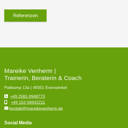
Referenzen
Mareike Venherm |
Trainerin, Beraterin & Coach
Pattkamp 13a | 48351 Everswinkel
+49 2582-9948773
+49 152-58932211
kontakt@mareikevenherm.de
Social Media