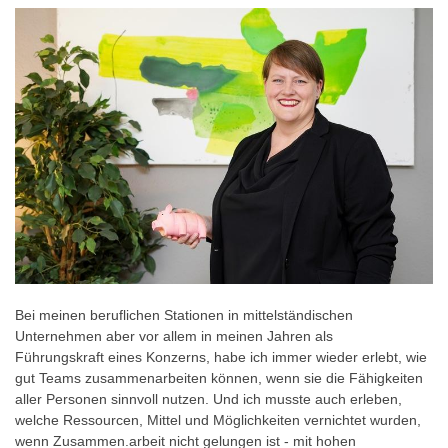
Bei meinen beruflichen Stationen in mittelständischen
Unternehmen aber vor allem in meinen Jahren als
Führungskraft eines Konzerns, habe ich immer wieder erlebt, wie
gut Teams zusammenarbeiten können, wenn sie die Fähigkeiten
aller Personen sinnvoll nutzen. Und ich musste auch erleben,
welche Ressourcen, Mittel und Möglichkeiten vernichtet wurden,
wenn Zusammen.arbeit nicht gelungen ist - mit hohen