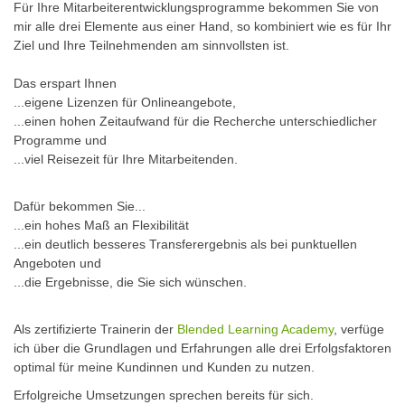
Für Ihre Mitarbeiterentwicklungsprogramme bekommen Sie von
mir alle drei Elemente aus einer Hand, so kombiniert wie es für Ihr
Ziel und Ihre Teilnehmenden am sinnvollsten ist.
Das erspart Ihnen
...eigene Lizenzen für Onlineangebote,
...einen hohen Zeitaufwand für die Recherche unterschiedlicher
Programme und
...viel Reisezeit für Ihre Mitarbeitenden.
Dafür bekommen Sie...
...ein hohes Maß an Flexibilität
...ein deutlich besseres Transferergebnis als bei punktuellen
Angeboten und
...die Ergebnisse, die Sie sich wünschen.
Als zertifizierte Trainerin der
Blended Learning Academy
, verfüge
ich über die Grundlagen und Erfahrungen alle drei Erfolgsfaktoren
optimal für meine Kundinnen und Kunden zu nutzen.
Erfolgreiche Umsetzungen sprechen bereits für sich.