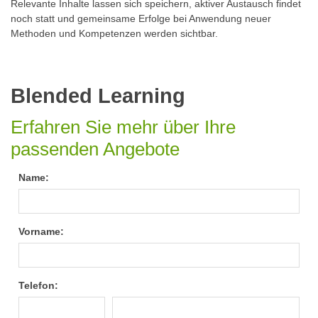
Relevante Inhalte lassen sich speichern, aktiver Austausch findet
noch statt und gemeinsame Erfolge bei Anwendung neuer
Methoden und Kompetenzen werden sichtbar.
Blended Learning
Erfahren Sie mehr über Ihre
passenden Angebote
Name:
Vorname:
Telefon: