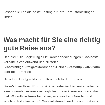
Lassen Sie uns die beste Lösung für Ihre Herausforderungen
finden...
Was macht für Sie eine richtig
gute Reise aus?
Das Ziel? Die Begleitung? Die Rahmenbedingungen? Das beste
Verhältnis von Aufwand und Nutzen?
Alles wichtige Erfolgsfaktoren: ob für einen Städtetrip, Aktivurlaub
oder die Fernreise.
Dieselben Erfolgsfaktoren gelten auch für Lernreisen!
Sie möchten Ihren Führungskräften oder Vertriebsmitarbeitenden
eine optimale Lernreise ermöglichen, dann klären wir zuerst das
Ziel. Wo soll die Reise hingehen, aus welchen Gründen, mit
welchen Teilnehmenden? Was soll danach anders sein und was