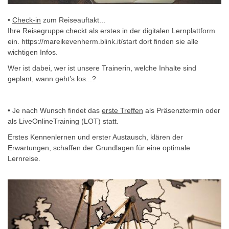
•
Check-in
zum Reiseauftakt...
Ihre Reisegruppe checkt als erstes in der digitalen Lernplattform
ein. https://mareikevenherm.blink.it/start dort finden sie alle
wichtigen Infos.
Wer ist dabei, wer ist unsere Trainerin, welche Inhalte sind
geplant, wann geht’s los...?
• Je nach Wunsch findet das
erste Treffen
als Präsenztermin oder
als LiveOnlineTraining (LOT) statt.
Erstes Kennenlernen und erster Austausch, klären der
Erwartungen, schaffen der Grundlagen für eine optimale
Lernreise.