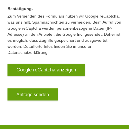
Bestätigung:
Zum Versenden des Formulars nutzen wir Google reCaptcha,
was uns hilft, Spamnachrichten zu vermeiden. Beim Aufruf von
Google reCaptcha werden personenbezogene Daten (IP-
Adresse) an den Anbieter, die Google Inc. gesendet. Daher ist
es möglich, dass Zugriffe gespeichert und ausgewertet
werden. Detaillierte Infos finden Sie in unserer
Datenschutzerklärung.
Google reCaptcha anzeigen