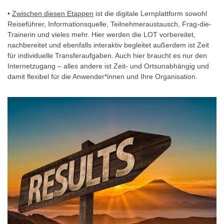
•
Zwischen diesen Etappen
ist die digitale Lernplattform sowohl
Reiseführer, Informationsquelle, Teilnehmeraustausch, Frag-die-
Trainerin und vieles mehr. Hier werden die LOT vorbereitet,
nachbereitet und ebenfalls interaktiv begleitet außerdem ist Zeit
für individuelle Transferaufgaben. Auch hier braucht es nur den
Internetzugang – alles andere ist Zeit- und Ortsunabhängig und
damit flexibel für die Anwender*innen und Ihre Organisation.