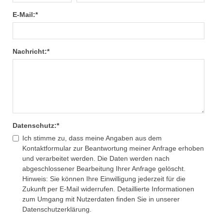
E-Mail:
*
Nachricht:
*
Datenschutz:
*
Ich stimme zu, dass meine Angaben aus dem
Kontaktformular zur Beantwortung meiner Anfrage erhoben
und verarbeitet werden. Die Daten werden nach
abgeschlossener Bearbeitung Ihrer Anfrage gelöscht.
Hinweis: Sie können Ihre Einwilligung jederzeit für die
Zukunft per E-Mail widerrufen. Detaillierte Informationen
zum Umgang mit Nutzerdaten finden Sie in unserer
Datenschutzerklärung.