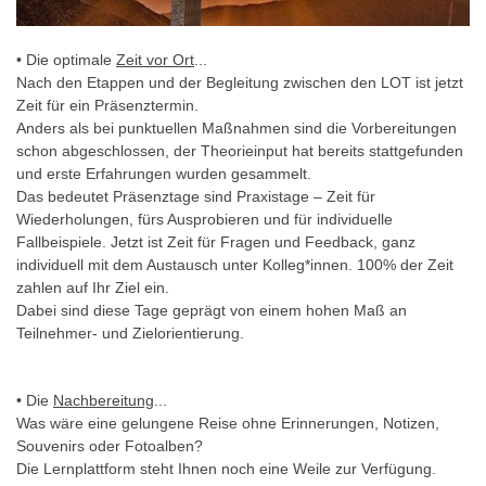
• Die optimale
Zeit vor Ort
...
Nach den Etappen und der Begleitung zwischen den LOT ist jetzt
Zeit für ein Präsenztermin.
Anders als bei punktuellen Maßnahmen sind die Vorbereitungen
schon abgeschlossen, der Theorieinput hat bereits stattgefunden
und erste Erfahrungen wurden gesammelt.
Das bedeutet Präsenztage sind Praxistage – Zeit für
Wiederholungen, fürs Ausprobieren und für individuelle
Fallbeispiele. Jetzt ist Zeit für Fragen und Feedback, ganz
individuell mit dem Austausch unter Kolleg*innen. 100% der Zeit
zahlen auf Ihr Ziel ein.
Dabei sind diese Tage geprägt von einem hohen Maß an
Teilnehmer- und Zielorientierung.
• Die
Nachbereitung
...
Was wäre eine gelungene Reise ohne Erinnerungen, Notizen,
Souvenirs oder Fotoalben?
Die Lernplattform steht Ihnen noch eine Weile zur Verfügung.