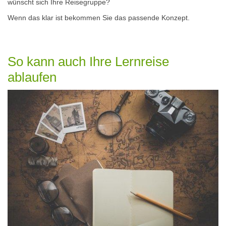
wünscht sich Ihre Reisegruppe?
Wenn das klar ist bekommen Sie das passende Konzept.
So kann auch Ihre Lernreise
ablaufen