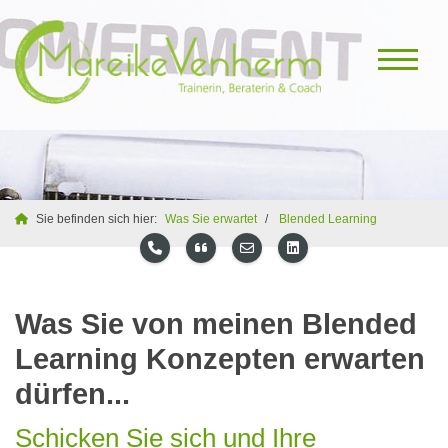
Sie befinden sich hier:
Was Sie erwartet
Blended Learning
Was Sie von meinen Blended
Learning Konzepten erwarten
dürfen...
Schicken Sie sich und Ihre