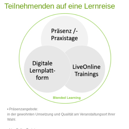
Teilnehmenden auf eine Lernreise
• Präsenzangebote:
in der gewohnten Umsetzung und Qualität am Veranstaltungsort Ihrer
Wahl.