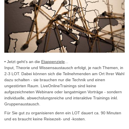
• Jetzt geht’s an die
Etappenziele
...
Input, Theorie und Wissensaustausch erfolgt, je nach Themen, in
2-3 LOT. Dabei können sich die Teilnehmenden am Ort Ihrer Wahl
dazu schalten - sie brauchen nur die Technik und einen
ungestörten Raum. LiveOnlineTrainings sind keine
aufgezeichneten Webinare oder langatmigen Vorträge - sondern
individuelle, abwechslungsreiche und interaktive Trainings inkl.
Gruppenaustausch.
Für Sie gut zu organisieren denn ein LOT dauert ca. 90 Minuten
und es braucht keine Reisezeit- und -kosten.