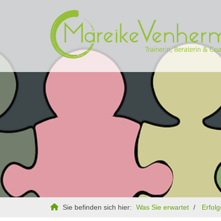
Sie befinden sich hier:
Was Sie erwartet
Erfol