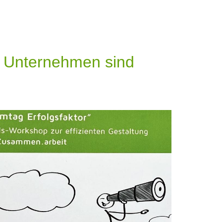
r Unternehmen sind