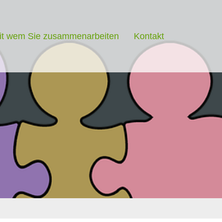
it wem Sie zusammenarbeiten
Kontakt