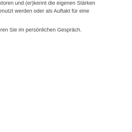
toren und (er)kennt die eigenen Stärken
utzt werden oder als Auftakt für eine
en Sie im persönlichen Gespräch.