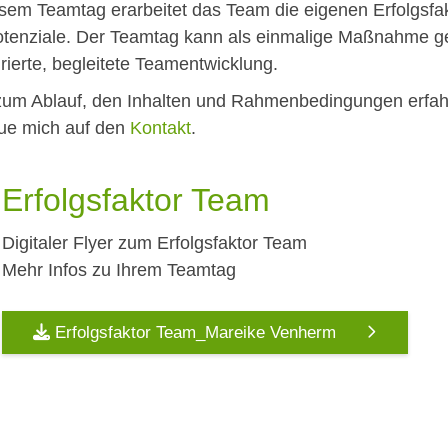
sem Teamtag erarbeitet das Team die eigenen Erfolgsfak
tenziale. Der Teamtag kann als einmalige Maßnahme gen
urierte, begleitete Teamentwicklung.
um Ablauf, den Inhalten und Rahmenbedingungen erfahr
eue mich auf den
Kontakt
.
Erfolgsfaktor Team
Digitaler Flyer zum Erfolgsfaktor Team
Mehr Infos zu Ihrem Teamtag
Erfolgsfaktor Team_Mareike Venherm