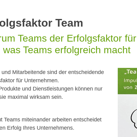
folgsfaktor Team
um Teams der Erfolgsfaktor fü
 was Teams erfolgreich macht
und Mitarbeitende sind der entscheidende
sfaktor für Unternehmen.
rodukte und Dienstleistungen können nur
sie maximal wirksam sein.
t Teams miteinander arbeiten entscheidet
en Erfolg Ihres Unternehmens.