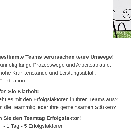
estimmte Teams verursachen teure Umwege!
unnötig lange Prozesswege und Arbeitsabläufe,
hohe Krankenstände und Leistungsabfall,
Fluktuation.
en Sie Klarheit!
eht es mit den Erfolgsfaktoren in Ihren Teams aus?
 die Teammitglieder Ihre gemeinsamen Stärken?
n Sie den Teamtag Erfolgsfaktor!
 - 1 Tag - 5 Erfolgsfaktoren